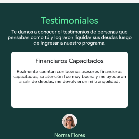
Testimoniales
Te damos a conocer el testimonios de personas que
pensaban como tú y lograron liquidar sus deudas luego
de ingresar a nuestro programa.
Financieros Capacitados
Realmente cuentan con buenos asesores financieros
capacitados, su atención fue muy buena y me ayudaron
a salir de deudas, me devolvieron mí tranquilidad.
Norma Flores