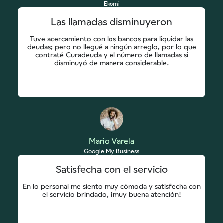
Ekomi
Las llamadas disminuyeron
Tuve acercamiento con los bancos para liquidar las
deudas; pero no llegué a ningún arreglo, por lo que
contraté Curadeuda y el número de llamadas si
disminuyó de manera considerable.
Mario Varela
Google My Business
Satisfecha con el servicio
En lo personal me siento muy cómoda y satisfecha con
el servicio brindado, ¡muy buena atención!