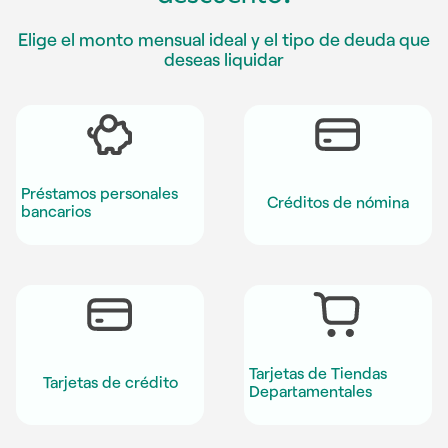
Elige el monto mensual ideal y el tipo de deuda que
deseas liquidar
Préstamos personales
Créditos de nómina
bancarios
Tarjetas de Tiendas
Tarjetas de crédito
Departamentales