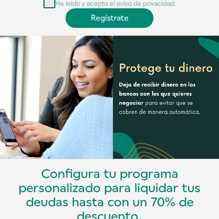
He leído y acepto el aviso de privacidad.
Regístrate
Configura tu programa
personalizado para liquidar tus
deudas hasta con un 70% de
descuento.