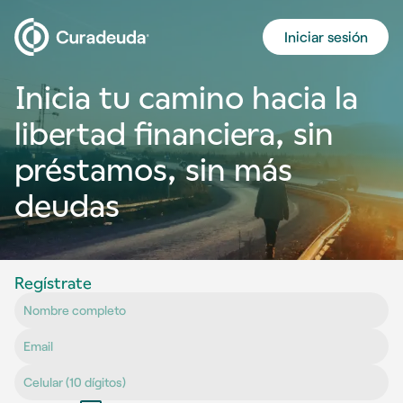
Iniciar sesión
Inicia tu camino hacia la
libertad financiera, sin
préstamos, sin más
deudas
Regístrate